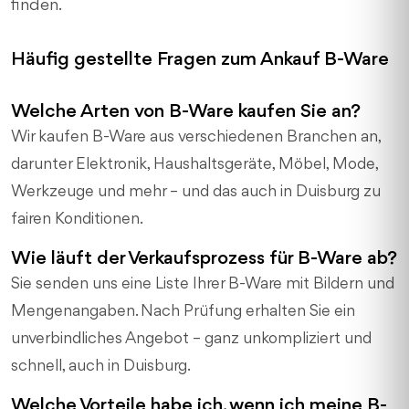
finden.
Häufig gestellte Fragen zum Ankauf B-Ware
Welche Arten von B-Ware kaufen Sie an?
Wir kaufen B-Ware aus verschiedenen Branchen an,
darunter Elektronik, Haushaltsgeräte, Möbel, Mode,
Werkzeuge und mehr – und das auch in Duisburg zu
fairen Konditionen.
Wie läuft der Verkaufsprozess für B-Ware ab?
Sie senden uns eine Liste Ihrer B-Ware mit Bildern und
Mengenangaben. Nach Prüfung erhalten Sie ein
unverbindliches Angebot – ganz unkompliziert und
schnell, auch in Duisburg.
Welche Vorteile habe ich, wenn ich meine B-