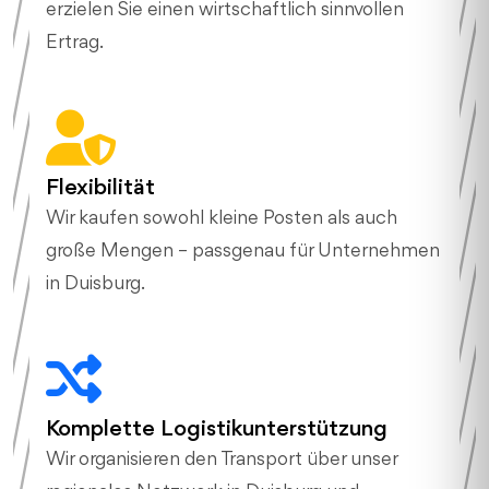
erzielen Sie einen wirtschaftlich sinnvollen
Ertrag.
Flexibilität
Wir kaufen sowohl kleine Posten als auch
große Mengen – passgenau für Unternehmen
in Duisburg.
Komplette Logistikunterstützung
Wir organisieren den Transport über unser