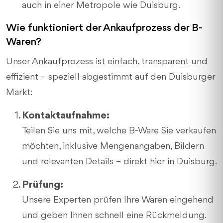
auch in einer Metropole wie Duisburg.
Wie funktioniert der Ankaufprozess der B-
Waren?
Unser Ankaufprozess ist einfach, transparent und
effizient – speziell abgestimmt auf den Duisburger
Markt:
Kontaktaufnahme:
Teilen Sie uns mit, welche B-Ware Sie verkaufen
möchten, inklusive Mengenangaben, Bildern
und relevanten Details – direkt hier in Duisburg.
Prüfung:
Unsere Experten prüfen Ihre Waren eingehend
und geben Ihnen schnell eine Rückmeldung.