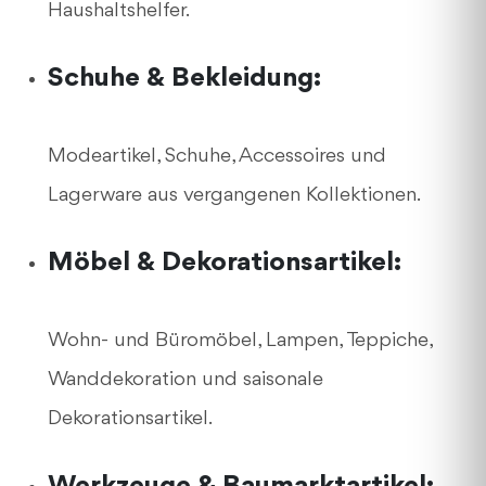
Haushaltshelfer.
Schuhe & Bekleidung:
Modeartikel, Schuhe, Accessoires und
Lagerware aus vergangenen Kollektionen.
Möbel & Dekorationsartikel:
Wohn- und Büromöbel, Lampen, Teppiche,
Wanddekoration und saisonale
Dekorationsartikel.