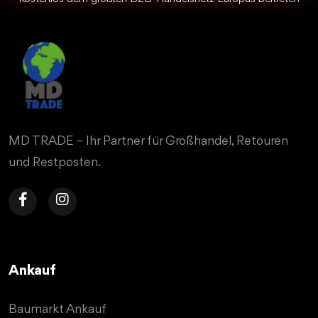
MD TRADE – Ihr Partner für Großhandel, Retouren
und Restposten.
Ankauf
Baumarkt Ankauf