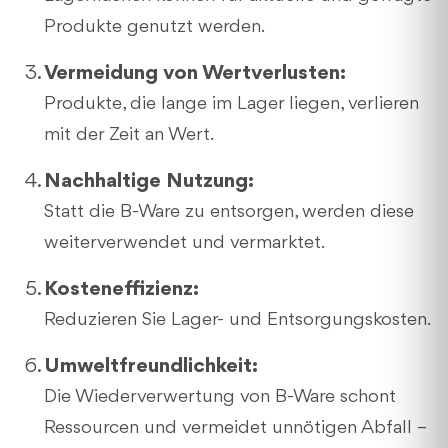
Produkte genutzt werden.
Vermeidung von Wertverlusten:
Produkte, die lange im Lager liegen, verlieren
mit der Zeit an Wert.
Nachhaltige Nutzung:
Statt die B-Ware zu entsorgen, werden diese
weiterverwendet und vermarktet.
Kosteneffizienz:
Reduzieren Sie Lager- und Entsorgungskosten.
Umweltfreundlichkeit:
Die Wiederverwertung von B-Ware schont
Ressourcen und vermeidet unnötigen Abfall –