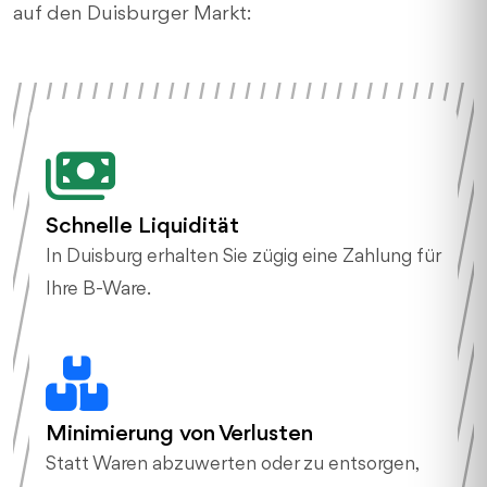
auf den Duisburger Markt:
Schnelle Liquidität
In Duisburg erhalten Sie zügig eine Zahlung für
Ihre B-Ware.
Minimierung von Verlusten
Statt Waren abzuwerten oder zu entsorgen,