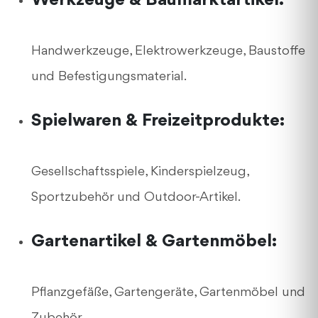
Werkzeuge & Baumarktartikel:
Handwerkzeuge, Elektrowerkzeuge, Baustoffe
und Befestigungsmaterial.
Spielwaren & Freizeitprodukte:
Gesellschaftsspiele, Kinderspielzeug,
Sportzubehör und Outdoor-Artikel.
Gartenartikel & Gartenmöbel:
Pflanzgefäße, Gartengeräte, Gartenmöbel und