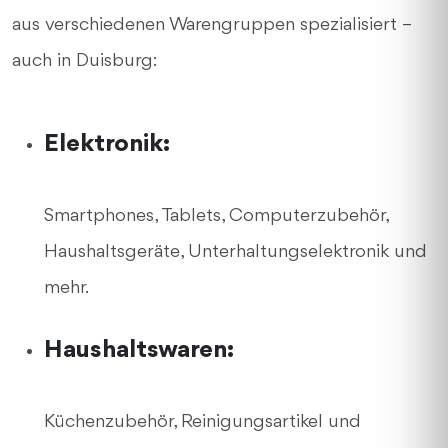
aus verschiedenen Warengruppen spezialisiert –
auch in Duisburg:
Elektronik:
Smartphones, Tablets, Computerzubehör,
Haushaltsgeräte, Unterhaltungselektronik und
mehr.
Haushaltswaren:
Küchenzubehör, Reinigungsartikel und