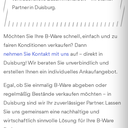
Partner in Duisburg.
Möchten Sie Ihre B-Ware schnell, einfach und zu
fairen Konditionen verkaufen? Dann
nehmen Sie Kontakt mit uns
auf – direkt in
Duisburg! Wir beraten Sie unverbindlich und
erstellen Ihnen ein individuelles Ankaufangebot.
Egal, ob Sie einmalig B-Ware abgeben oder
regelmäßig Bestände verkaufen möchten – in
Duisburg sind wir Ihr zuverlässiger Partner. Lassen
Sie uns gemeinsam eine nachhaltige und
wirtschaftlich sinnvolle Lösung für Ihre B-Ware