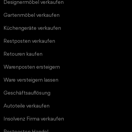
Designermöbel verkaufen
Gartenmöbel verkaufen
Küchengeräte verkaufen
Restposten verkaufen
Retouren kaufen
Warenposten ersteigern
Ware versteigern lassen
Geschäftsauflösung
Autoteile verkaufen
Insolvenz Firma verkaufen