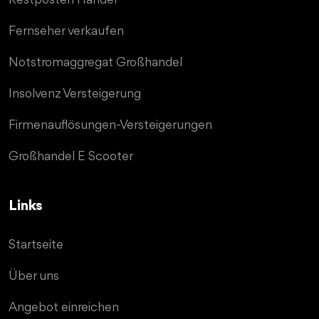
Restposten Handel
Fernseher verkaufen
Notstromaggregat Großhandel
Insolvenz Versteigerung
Firmenauflösungen-Versteigerungen
Großhandel E Scooter
Links
Startseite
Über uns
Angebot einreichen