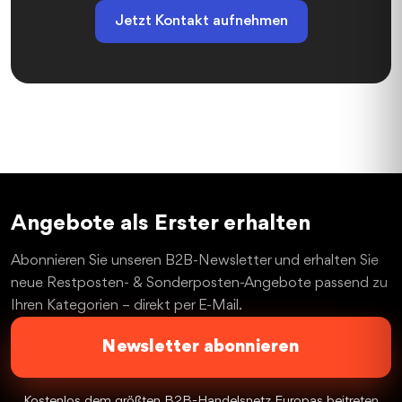
Jetzt Kontakt aufnehmen
Angebote als Erster erhalten
Abonnieren Sie unseren B2B-Newsletter und erhalten Sie
neue Restposten- & Sonderposten-Angebote passend zu
Ihren Kategorien – direkt per E-Mail.
Newsletter abonnieren
Kostenlos dem größten B2B-Handelsnetz Europas beitreten