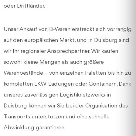
oder Drittländer.
Unser Ankauf von B-Waren erstreckt sich vorrangig
auf den europäischen Markt, und in Duisburg sind
wir Ihr regionaler Ansprechpartner. Wir kaufen
sowohl kleine Mengen als auch größere
Warenbestände – von einzelnen Paletten bis hin zu
kompletten LKW-Ladungen oder Containern. Dank
unseres zuverlässigen Logistiknetzwerks in
Duisburg können wir Sie bei der Organisation des
Transports unterstützen und eine schnelle
Abwicklung garantieren.