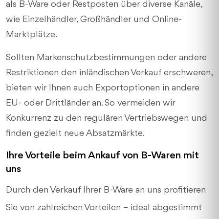
als B-Ware oder Restposten über diverse Kanäle,
wie Einzelhändler, Großhändler und Online-
Marktplätze.
Sollten Markenschutzbestimmungen oder andere
Restriktionen den inländischen Verkauf erschweren,
bieten wir Ihnen auch Exportoptionen in andere
EU- oder Drittländer an. So vermeiden wir
Konkurrenz zu den regulären Vertriebswegen und
finden gezielt neue Absatzmärkte.
Ihre Vorteile beim Ankauf von B-Waren mit
uns
Durch den Verkauf Ihrer B-Ware an uns profitieren
Sie von zahlreichen Vorteilen – ideal abgestimmt