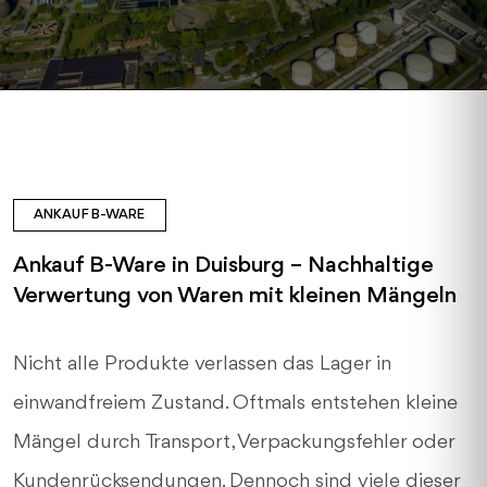
ANKAUF B-WARE
Ankauf B-Ware in Duisburg – Nachhaltige
Verwertung von Waren mit kleinen Mängeln
Nicht alle Produkte verlassen das Lager in
einwandfreiem Zustand. Oftmals entstehen kleine
Mängel durch Transport, Verpackungsfehler oder
Kundenrücksendungen. Dennoch sind viele dieser