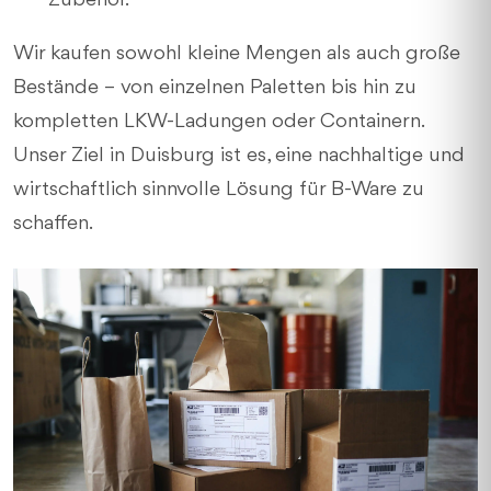
Zubehör.
Wir kaufen sowohl kleine Mengen als auch große
Bestände – von einzelnen Paletten bis hin zu
kompletten LKW-Ladungen oder Containern.
Unser Ziel in Duisburg ist es, eine nachhaltige und
wirtschaftlich sinnvolle Lösung für B-Ware zu
schaffen.