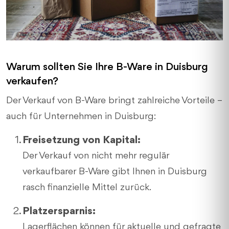
Warum sollten Sie Ihre B-Ware in Duisburg
verkaufen?
Der Verkauf von B-Ware bringt zahlreiche Vorteile –
auch für Unternehmen in Duisburg:
Freisetzung von Kapital:
Der Verkauf von nicht mehr regulär
verkaufbarer B-Ware gibt Ihnen in Duisburg
rasch finanzielle Mittel zurück.
Platzersparnis:
Lagerflächen können für aktuelle und gefragte