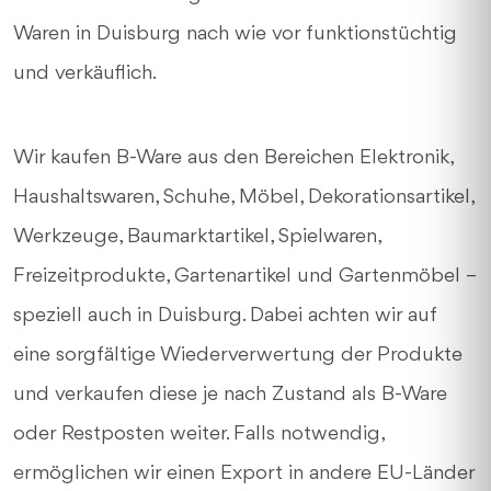
Waren in Duisburg nach wie vor funktionstüchtig
und verkäuflich.
Wir kaufen B-Ware aus den Bereichen Elektronik,
Haushaltswaren, Schuhe, Möbel, Dekorationsartikel,
Werkzeuge, Baumarktartikel, Spielwaren,
Freizeitprodukte, Gartenartikel und Gartenmöbel –
speziell auch in Duisburg. Dabei achten wir auf
eine sorgfältige Wiederverwertung der Produkte
und verkaufen diese je nach Zustand als B-Ware
oder Restposten weiter. Falls notwendig,
ermöglichen wir einen Export in andere EU-Länder