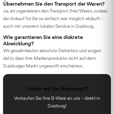
Übernehmen Sie den Transport der Waren?
Ja, wir organisieren den Transport Ihrer Waren, sodass
der Ankauf für Sie so einfach wie möglich abläuft –
auch mit unserem lokalen Service in Duisburg.
Wie garantieren Sie eine diskrete
Abwicklung?
Wir gewährleisten absolute Diskretion und sorgen
dafür, dass Ihre Markenprodukte nicht auf dem
Duisburger Markt ungewollt erscheinen.
Haben wir Sie überzeugt?
Verkaufen Sie Ihre B-Ware an uns – direkt in
Duisburg!