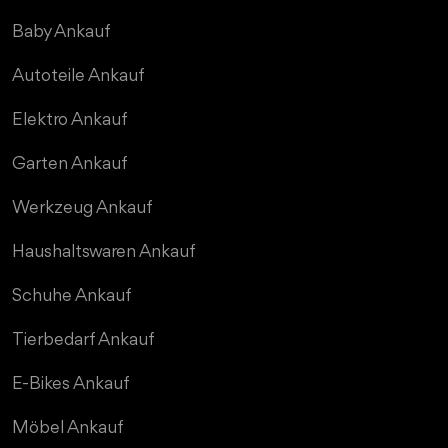
Baby Ankauf
Autoteile Ankauf
Elektro Ankauf
Garten Ankauf
Werkzeug Ankauf
Haushaltswaren Ankauf
Schuhe Ankauf
Tierbedarf Ankauf
E-Bikes Ankauf
Möbel Ankauf