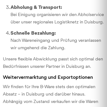
Abholung & Transport:
Bei Einigung organisieren wir den Abholservice
über unser regionales Logistiknetz in Duisburg.
Schnelle Bezahlung:
Nach Wareneingang und Prüfung veranlassen
wir umgehend die Zahlung.
Unsere flexible Abwicklung passt sich optimal den
Bedürfnissen unserer Partner in Duisburg an.
Weitervermarktung und Exportoptionen
Wir finden für Ihre B-Ware stets den optimalen
Absatz – in Duisburg und darüber hinaus.
Abhängig vom Zustand verkaufen wir die Waren