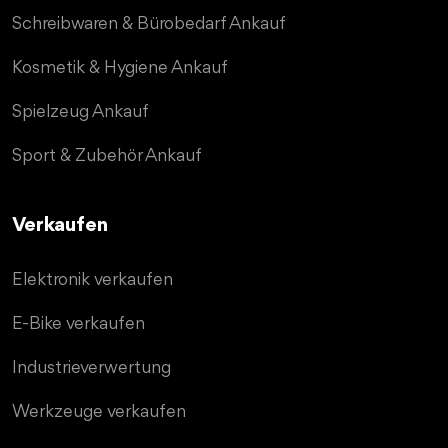
Schreibwaren & Bürobedarf Ankauf
Kosmetik & Hygiene Ankauf
Spielzeug Ankauf
Sport & Zubehör Ankauf
Verkaufen
Elektronik verkaufen
E-Bike verkaufen
Industrieverwertung
Werkzeuge verkaufen