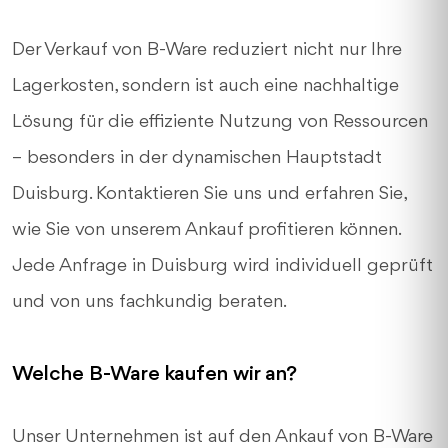
Der Verkauf von B-Ware reduziert nicht nur Ihre
Lagerkosten, sondern ist auch eine nachhaltige
Lösung für die effiziente Nutzung von Ressourcen
– besonders in der dynamischen Hauptstadt
Duisburg. Kontaktieren Sie uns und erfahren Sie,
wie Sie von unserem Ankauf profitieren können.
Jede Anfrage in Duisburg wird individuell geprüft
und von uns fachkundig beraten.
Welche B-Ware kaufen wir an?
Unser Unternehmen ist auf den Ankauf von B-Ware