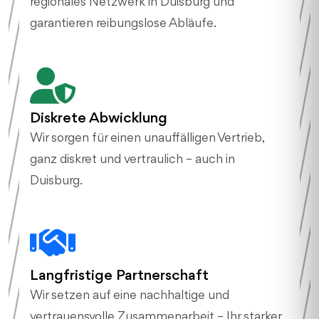
regionales Netzwerk in Duisburg und
garantieren reibungslose Abläufe.
Diskrete Abwicklung
Wir sorgen für einen unauffälligen Vertrieb,
ganz diskret und vertraulich – auch in
Duisburg.
Langfristige Partnerschaft
Wir setzen auf eine nachhaltige und
vertrauensvolle Zusammenarbeit – Ihr starker