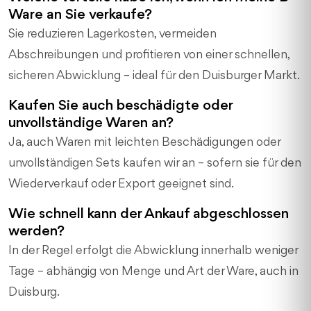
Ware an Sie verkaufe?
Sie reduzieren Lagerkosten, vermeiden
Abschreibungen und profitieren von einer schnellen,
sicheren Abwicklung – ideal für den Duisburger Markt.
Kaufen Sie auch beschädigte oder
unvollständige Waren an?
Ja, auch Waren mit leichten Beschädigungen oder
unvollständigen Sets kaufen wir an – sofern sie für den
Wiederverkauf oder Export geeignet sind.
Wie schnell kann der Ankauf abgeschlossen
werden?
In der Regel erfolgt die Abwicklung innerhalb weniger
Tage – abhängig von Menge und Art der Ware, auch in
Duisburg.