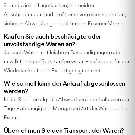
Sie reduzieren Lagerkosten, vermeiden
Abschreibungen und profitieren von einer schnellen,
sicheren Abwicklung – ideal für den Essener Markt.
Kaufen Sie auch beschädigte oder
unvollständige Waren an?
Ja, auch Waren mit leichten Beschädigungen oder
unvollständigen Sets kaufen wir an – sofern sie für den
Wiederverkauf oder Export geeignet sind.
Wie schnell kann der Ankauf abgeschlossen
werden?
In der Regel erfolgt die Abwicklung innerhalb weniger
Tage – abhängig von Menge und Art der Ware, auch in
Essen.
Übernehmen Sie den Transport der Waren?