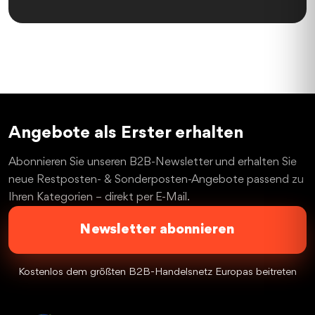
Angebote als Erster erhalten
Abonnieren Sie unseren B2B-Newsletter und erhalten Sie
neue Restposten- & Sonderposten-Angebote passend zu
Ihren Kategorien – direkt per E-Mail.
Newsletter abonnieren
Kostenlos dem größten B2B-Handelsnetz Europas beitreten