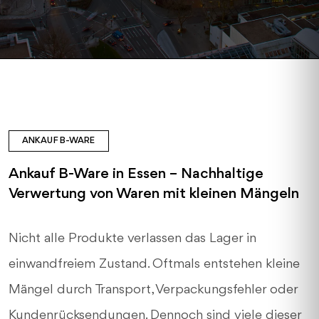
ANKAUF B-WARE
Ankauf B-Ware in Essen – Nachhaltige
Verwertung von Waren mit kleinen Mängeln
Nicht alle Produkte verlassen das Lager in
einwandfreiem Zustand. Oftmals entstehen kleine
Mängel durch Transport, Verpackungsfehler oder
Kundenrücksendungen. Dennoch sind viele dieser