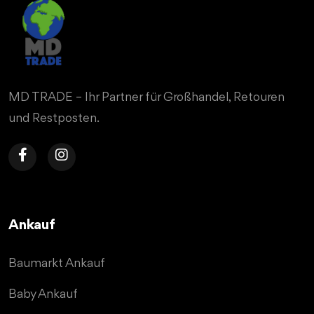
MD TRADE – Ihr Partner für Großhandel, Retouren
und Restposten.
Ankauf
Baumarkt Ankauf
Baby Ankauf