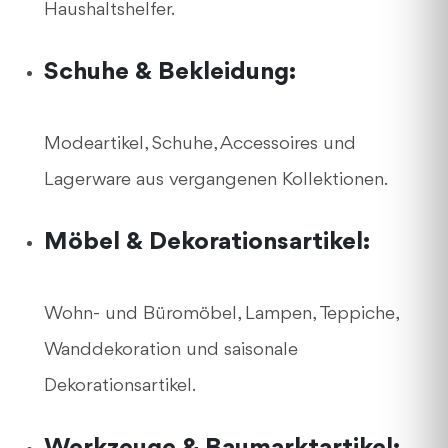
Haushaltshelfer.
Schuhe & Bekleidung:
Modeartikel, Schuhe, Accessoires und
Lagerware aus vergangenen Kollektionen.
Möbel & Dekorationsartikel:
Wohn- und Büromöbel, Lampen, Teppiche,
Wanddekoration und saisonale
Dekorationsartikel.