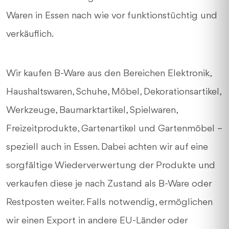
Waren in Essen nach wie vor funktionstüchtig und
verkäuflich.
Wir kaufen B-Ware aus den Bereichen Elektronik,
Haushaltswaren, Schuhe, Möbel, Dekorationsartikel,
Werkzeuge, Baumarktartikel, Spielwaren,
Freizeitprodukte, Gartenartikel und Gartenmöbel –
speziell auch in Essen. Dabei achten wir auf eine
sorgfältige Wiederverwertung der Produkte und
verkaufen diese je nach Zustand als B-Ware oder
Restposten weiter. Falls notwendig, ermöglichen
wir einen Export in andere EU-Länder oder