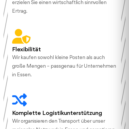
erzielen Sie einen wirtschaftlich sinnvollen
Ertrag.
Flexibilität
Wir kaufen sowohl kleine Posten als auch
große Mengen – passgenau für Unternehmen
in Essen.
Komplette Logistikunterstützung
Wir organisieren den Transport über unser