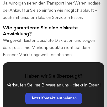
Ja, wir organisieren den Transport Ihrer Waren, sodass
der Ankauf für Sie so einfach wie möglich abläuft –
auch mit unserem lokalen Service in Essen.
Wie garantieren Sie eine diskrete
Abwicklung?
Wir gewährleisten absolute Diskretion und sorgen
dafür, dass Ihre Markenprodukte nicht auf dem
Essener Markt ungewollt erscheinen.
Haben wir Sie überzeugt?
Verkaufen Sie Ihre B-Ware an uns – direkt in Essen!
Jetzt Kontakt aufnehmen