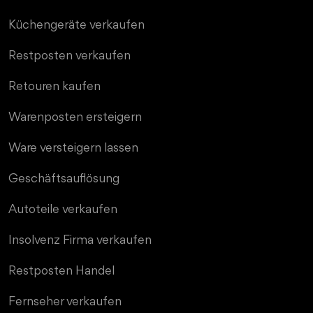
Küchengeräte verkaufen
Restposten verkaufen
Retouren kaufen
Warenposten ersteigern
Ware versteigern lassen
Geschäftsauflösung
Autoteile verkaufen
Insolvenz Firma verkaufen
Restposten Handel
Fernseher verkaufen