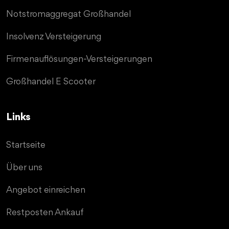
Notstromaggregat Großhandel
Insolvenz Versteigerung
Firmenauflösungen-Versteigerungen
Großhandel E Scooter
Links
Startseite
Über uns
Angebot einreichen
Restposten Ankauf