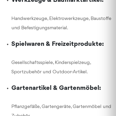
Werkzeuge & Baumarktartikel:
Handwerkzeuge, Elektrowerkzeuge, Baustoffe
und Befestigungsmaterial.
Spielwaren & Freizeitprodukte:
Gesellschaftsspiele, Kinderspielzeug,
Sportzubehör und Outdoor-Artikel.
Gartenartikel & Gartenmöbel:
Pflanzgefäße, Gartengeräte, Gartenmöbel und