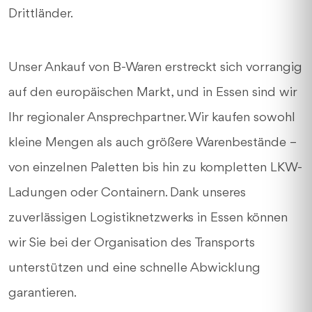
Drittländer.
Unser Ankauf von B-Waren erstreckt sich vorrangig
auf den europäischen Markt, und in Essen sind wir
Ihr regionaler Ansprechpartner. Wir kaufen sowohl
kleine Mengen als auch größere Warenbestände –
von einzelnen Paletten bis hin zu kompletten LKW-
Ladungen oder Containern. Dank unseres
zuverlässigen Logistiknetzwerks in Essen können
wir Sie bei der Organisation des Transports
unterstützen und eine schnelle Abwicklung
garantieren.