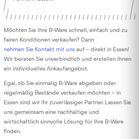
Möchten Sie Ihre B-Ware schnell, einfach und zu
fairen Konditionen verkaufen? Dann
nehmen Sie Kontakt mit uns
auf – direkt in Essen!
Wir beraten Sie unverbindlich und erstellen Ihnen
ein individuelles Ankaufangebot.
Egal, ob Sie einmalig B-Ware abgeben oder
regelmäßig Bestände verkaufen möchten – in
Essen sind wir Ihr zuverlässiger Partner. Lassen Sie
uns gemeinsam eine nachhaltige und
wirtschaftlich sinnvolle Lösung für Ihre B-Ware
finden.