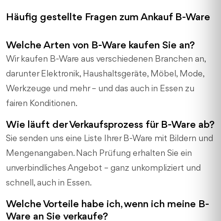
Häufig gestellte Fragen zum Ankauf B-Ware
Welche Arten von B-Ware kaufen Sie an?
Wir kaufen B-Ware aus verschiedenen Branchen an,
darunter Elektronik, Haushaltsgeräte, Möbel, Mode,
Werkzeuge und mehr – und das auch in Essen zu
fairen Konditionen.
Wie läuft der Verkaufsprozess für B-Ware ab?
Sie senden uns eine Liste Ihrer B-Ware mit Bildern und
Mengenangaben. Nach Prüfung erhalten Sie ein
unverbindliches Angebot – ganz unkompliziert und
schnell, auch in Essen.
Welche Vorteile habe ich, wenn ich meine B-
Ware an Sie verkaufe?