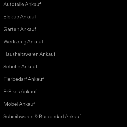
Autoteile Ankauf
Elektro Ankauf
Garten Ankauf
Werkzeug Ankauf
Haushaltswaren Ankauf
Schuhe Ankauf
Tierbedarf Ankauf
E-Bikes Ankauf
Möbel Ankauf
Schreibwaren & Bürobedarf Ankauf