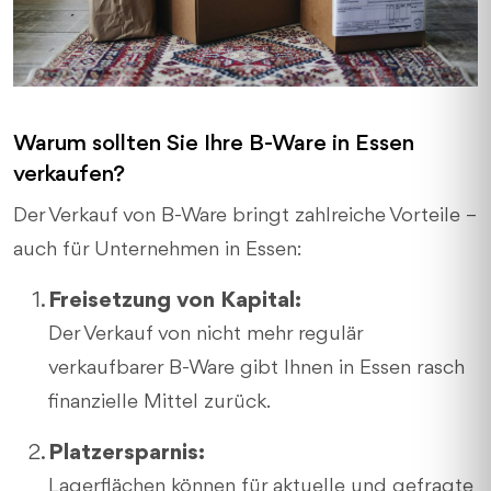
Warum sollten Sie Ihre B-Ware in Essen
verkaufen?
Der Verkauf von B-Ware bringt zahlreiche Vorteile –
auch für Unternehmen in Essen:
Freisetzung von Kapital:
Der Verkauf von nicht mehr regulär
verkaufbarer B-Ware gibt Ihnen in Essen rasch
finanzielle Mittel zurück.
Platzersparnis:
Lagerflächen können für aktuelle und gefragte