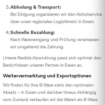
Abholung & Transport:
Bei Einigung organisieren wir den Abholservice
über unser regionales Logistiknetz in Essen.
Schnelle Bezahlung:
Nach Wareneingang und Prüfung veranlassen
wir umgehend die Zahlung.
Unsere flexible Abwicklung passt sich optimal den
Bedürfnissen unserer Partner in Essen an.
Weitervermarktung und Exportoptionen
Wir finden für Ihre B-Ware stets den optimalen
Absatz – in Essen und darüber hinaus. Abhängig
vom Zustand verkaufen wir die Waren als B-Ware