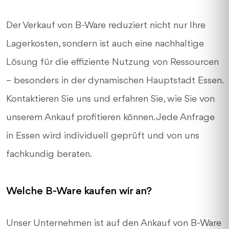
Der Verkauf von B-Ware reduziert nicht nur Ihre
Lagerkosten, sondern ist auch eine nachhaltige
Lösung für die effiziente Nutzung von Ressourcen
– besonders in der dynamischen Hauptstadt Essen.
Kontaktieren Sie uns und erfahren Sie, wie Sie von
unserem Ankauf profitieren können. Jede Anfrage
in Essen wird individuell geprüft und von uns
fachkundig beraten.
Welche B-Ware kaufen wir an?
Unser Unternehmen ist auf den Ankauf von B-Ware