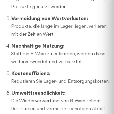
Produkte genutzt werden.
Vermeidung von Wertverlusten:
Produkte, die lange im Lager liegen, verlieren
mit der Zeit an Wert.
Nachhaltige Nutzung:
Statt die B-Ware zu entsorgen, werden diese
weiterverwendet und vermarktet.
Kosteneffizienz:
Reduzieren Sie Lager- und Entsorgungskosten.
Umweltfreundlichkeit:
Die Wiederverwertung von B-Ware schont
Ressourcen und vermeidet unnötigen Abfall –