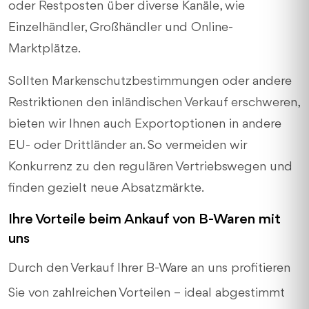
oder Restposten über diverse Kanäle, wie
Einzelhändler, Großhändler und Online-
Marktplätze.
Sollten Markenschutzbestimmungen oder andere
Restriktionen den inländischen Verkauf erschweren,
bieten wir Ihnen auch Exportoptionen in andere
EU- oder Drittländer an. So vermeiden wir
Konkurrenz zu den regulären Vertriebswegen und
finden gezielt neue Absatzmärkte.
Ihre Vorteile beim Ankauf von B-Waren mit
uns
Durch den Verkauf Ihrer B-Ware an uns profitieren
Sie von zahlreichen Vorteilen – ideal abgestimmt