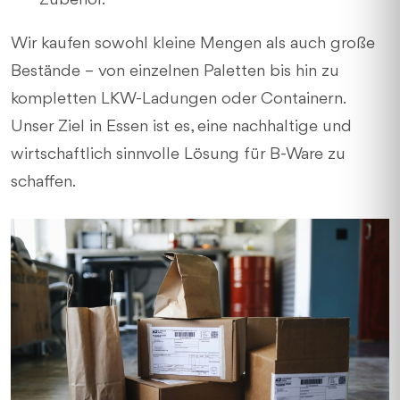
Zubehör.
Wir kaufen sowohl kleine Mengen als auch große
Bestände – von einzelnen Paletten bis hin zu
kompletten LKW-Ladungen oder Containern.
Unser Ziel in Essen ist es, eine nachhaltige und
wirtschaftlich sinnvolle Lösung für B-Ware zu
schaffen.