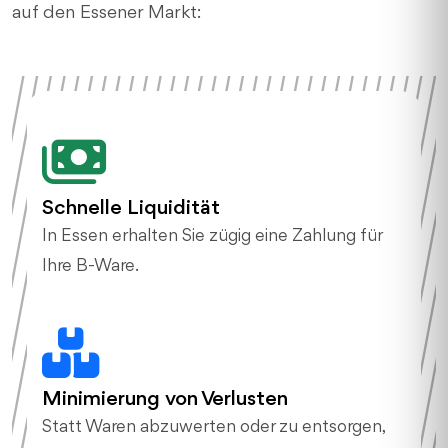
auf den Essener Markt:
Schnelle Liquidität
In Essen erhalten Sie zügig eine Zahlung für
Ihre B-Ware.
Minimierung von Verlusten
Statt Waren abzuwerten oder zu entsorgen,