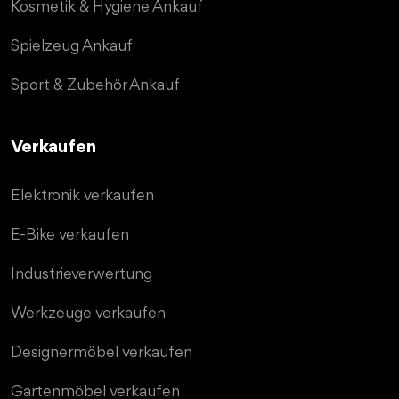
Kosmetik & Hygiene Ankauf
Spielzeug Ankauf
Sport & Zubehör Ankauf
Verkaufen
Elektronik verkaufen
E-Bike verkaufen
Industrieverwertung
Werkzeuge verkaufen
Designermöbel verkaufen
Gartenmöbel verkaufen