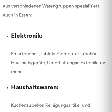
aus verschiedenen Warengruppen spezialisiert –
auch in Essen:
Elektronik:
Smartphones, Tablets, Computerzubehör,
Haushaltsgeräte, Unterhaltungselektronik und
mehr.
Haushaltswaren:
Küchenzubehör, Reinigungsartikel und