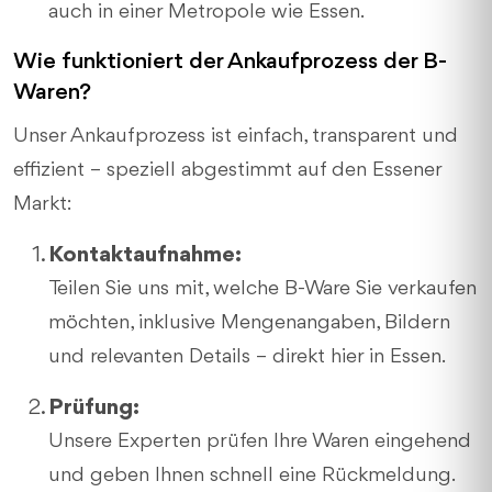
auch in einer Metropole wie Essen.
Wie funktioniert der Ankaufprozess der B-
Waren?
Unser Ankaufprozess ist einfach, transparent und
effizient – speziell abgestimmt auf den Essener
Markt:
Kontaktaufnahme:
Teilen Sie uns mit, welche B-Ware Sie verkaufen
möchten, inklusive Mengenangaben, Bildern
und relevanten Details – direkt hier in Essen.
Prüfung:
Unsere Experten prüfen Ihre Waren eingehend
und geben Ihnen schnell eine Rückmeldung.