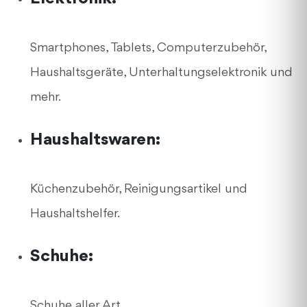
Smartphones, Tablets, Computerzubehör,
Haushaltsgeräte, Unterhaltungselektronik und
mehr.
Haushaltswaren:
Küchenzubehör, Reinigungsartikel und
Haushaltshelfer.
Schuhe:
Schuhe aller Art.