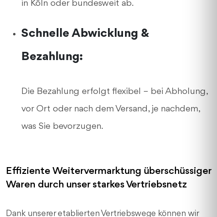
in Köln oder bundesweit ab.
Schnelle Abwicklung &
Bezahlung:
Die Bezahlung erfolgt flexibel – bei Abholung,
vor Ort oder nach dem Versand, je nachdem,
was Sie bevorzugen.
Effiziente Weitervermarktung überschüssiger
Waren durch unser starkes Vertriebsnetz
Dank unserer etablierten Vertriebswege können wir