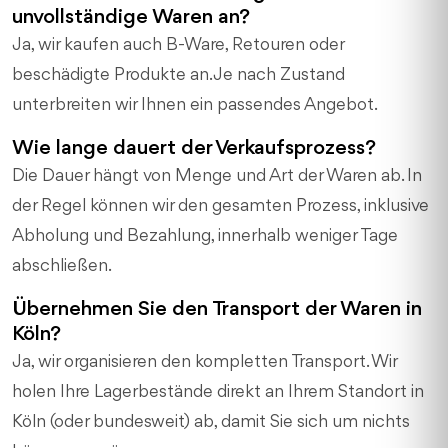
unvollständige Waren an?
Ja, wir kaufen auch B-Ware, Retouren oder
beschädigte Produkte an. Je nach Zustand
unterbreiten wir Ihnen ein passendes Angebot.
Wie lange dauert der Verkaufsprozess?
Die Dauer hängt von Menge und Art der Waren ab. In
der Regel können wir den gesamten Prozess, inklusive
Abholung und Bezahlung, innerhalb weniger Tage
abschließen.
Übernehmen Sie den Transport der Waren in
Köln?
Ja, wir organisieren den kompletten Transport. Wir
holen Ihre Lagerbestände direkt an Ihrem Standort in
Köln (oder bundesweit) ab, damit Sie sich um nichts