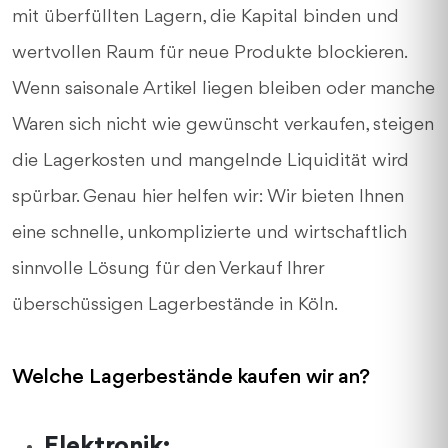
mit überfüllten Lagern, die Kapital binden und
wertvollen Raum für neue Produkte blockieren.
Wenn saisonale Artikel liegen bleiben oder manche
Waren sich nicht wie gewünscht verkaufen, steigen
die Lagerkosten und mangelnde Liquidität wird
spürbar. Genau hier helfen wir: Wir bieten Ihnen
eine schnelle, unkomplizierte und wirtschaftlich
sinnvolle Lösung für den Verkauf Ihrer
überschüssigen Lagerbestände in Köln.
Welche Lagerbestände kaufen wir an?
Elektronik: