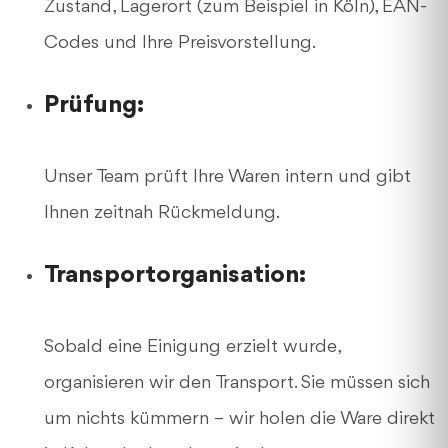
Zustand, Lagerort (zum Beispiel in Köln), EAN-
Codes und Ihre Preisvorstellung.
Prüfung:
Unser Team prüft Ihre Waren intern und gibt
Ihnen zeitnah Rückmeldung.
Transportorganisation:
Sobald eine Einigung erzielt wurde,
organisieren wir den Transport. Sie müssen sich
um nichts kümmern – wir holen die Ware direkt