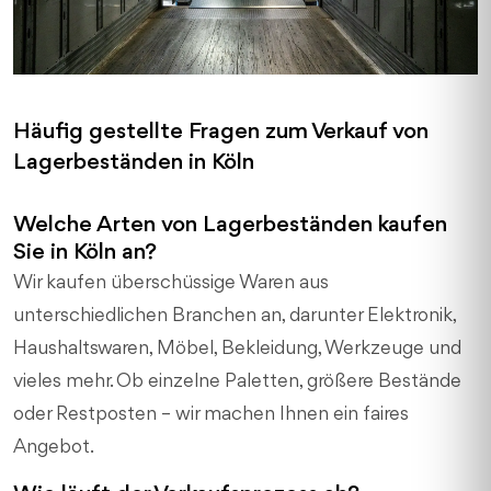
Häufig gestellte Fragen zum Verkauf von
Lagerbeständen in Köln
Welche Arten von Lagerbeständen kaufen
Sie in Köln an?
Wir kaufen überschüssige Waren aus
unterschiedlichen Branchen an, darunter Elektronik,
Haushaltswaren, Möbel, Bekleidung, Werkzeuge und
vieles mehr. Ob einzelne Paletten, größere Bestände
oder Restposten – wir machen Ihnen ein faires
Angebot.