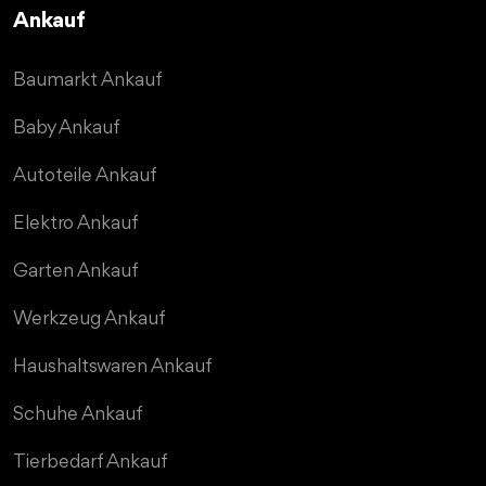
Ankauf
Baumarkt Ankauf
Baby Ankauf
Autoteile Ankauf
Elektro Ankauf
Garten Ankauf
Werkzeug Ankauf
Haushaltswaren Ankauf
Schuhe Ankauf
Tierbedarf Ankauf