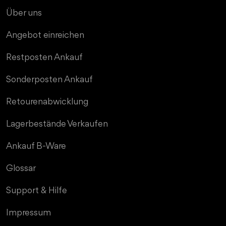
Über uns
Angebot einreichen
Restposten Ankauf
Sonderposten Ankauf
MD TRADE Support
Wir antworten schnellstmöglich
Retourenabwicklung
Lagerbestände Verkaufen
Ankauf B-Ware
Glossar
Support & Hilfe
Impressum