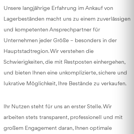
Unsere langjährige Erfahrung im Ankauf von
Lagerbeständen macht uns zu einem zuverlässigen
und kompetenten Ansprechpartner für
Unternehmen jeder Größe – besonders in der
Hauptstadtregion. Wir verstehen die
Schwierigkeiten, die mit Restposten einhergehen,
und bieten Ihnen eine unkomplizierte, sichere und
lukrative Möglichkeit, Ihre Bestände zu verkaufen.
Ihr Nutzen steht für uns an erster Stelle. Wir
arbeiten stets transparent, professionell und mit
großem Engagement daran, Ihnen optimale