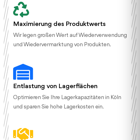
Maximierung des Produktwerts
Wir legen großen Wert auf Wiederverwendung
und Wiedervermarktung von Produkten.
Entlastung von Lagerflächen
Optimieren Sie Ihre Lagerkapazitäten in Köln
und sparen Sie hohe Lagerkosten ein.