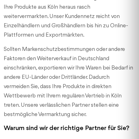
Ihre Produkte aus Köln heraus rasch
weitervermarkten. Unser Kundennetz reicht von
Einzelhändlern und Großhändlern bis hin zu Online-
Plattformen und Exportmärkten.
Sollten Markenschutzbestimmungen oder andere
Faktoren den Weiterverkauf in Deutschland
einschränken, exportieren wir Ihre Waren bei Bedarf in
andere EU-Länder oder Drittländer. Dadurch
vermeiden Sie, dass Ihre Produkte in direkten
Wettbewerb mit Ihrem regulären Vertrieb in Köln
treten. Unsere verlässlichen Partner stellen eine
bestmögliche Vermarktung sicher.
Warum sind wir der richtige Partner für Sie?