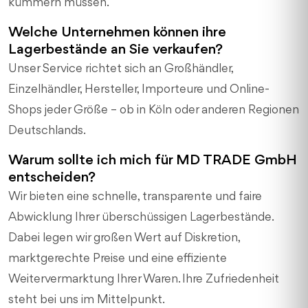
kümmern müssen.
Welche Unternehmen können ihre
Lagerbestände an Sie verkaufen?
Unser Service richtet sich an Großhändler,
Einzelhändler, Hersteller, Importeure und Online-
Shops jeder Größe – ob in Köln oder anderen Regionen
Deutschlands.
Warum sollte ich mich für MD TRADE GmbH
entscheiden?
Wir bieten eine schnelle, transparente und faire
Abwicklung Ihrer überschüssigen Lagerbestände.
Dabei legen wir großen Wert auf Diskretion,
marktgerechte Preise und eine effiziente
Weitervermarktung Ihrer Waren. Ihre Zufriedenheit
steht bei uns im Mittelpunkt.