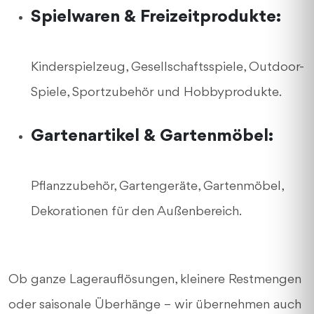
Spielwaren & Freizeitprodukte:
Kinderspielzeug, Gesellschaftsspiele, Outdoor-
Spiele, Sportzubehör und Hobbyprodukte.
Gartenartikel & Gartenmöbel:
Pflanzzubehör, Gartengeräte, Gartenmöbel,
Dekorationen für den Außenbereich.
Ob ganze Lagerauflösungen, kleinere Restmengen
oder saisonale Überhänge – wir übernehmen auch