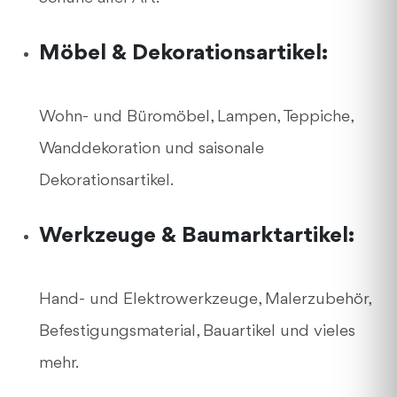
Möbel & Dekorationsartikel:
Wohn- und Büromöbel, Lampen, Teppiche,
Wanddekoration und saisonale
Dekorationsartikel.
Werkzeuge & Baumarktartikel:
Hand- und Elektrowerkzeuge, Malerzubehör,
Befestigungsmaterial, Bauartikel und vieles
mehr.