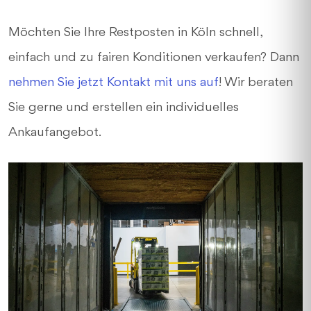
Möchten Sie Ihre Restposten in Köln schnell,
einfach und zu fairen Konditionen verkaufen? Dann
nehmen Sie jetzt Kontakt mit uns auf
! Wir beraten
Sie gerne und erstellen ein individuelles
Ankaufangebot.