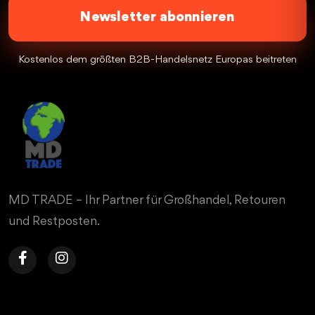
Newsletter abonnieren
Kostenlos dem größten B2B-Handelsnetz Europas beitreten
MD TRADE – Ihr Partner für Großhandel, Retouren
und Restposten.