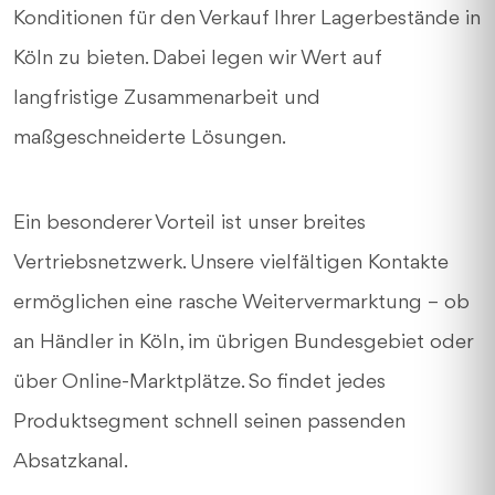
Konditionen für den Verkauf Ihrer Lagerbestände in
Köln zu bieten. Dabei legen wir Wert auf
langfristige Zusammenarbeit und
maßgeschneiderte Lösungen.
Ein besonderer Vorteil ist unser breites
Vertriebsnetzwerk. Unsere vielfältigen Kontakte
ermöglichen eine rasche Weitervermarktung – ob
an Händler in Köln, im übrigen Bundesgebiet oder
über Online-Marktplätze. So findet jedes
Produktsegment schnell seinen passenden
Absatzkanal.