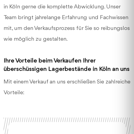
in Köln gerne die komplette Abwicklung. Unser
Team bringt jahrelange Erfahrung und Fachwissen
mit, um den Verkaufsprozess für Sie so reibungslos
wie möglich zu gestalten.
Ihre Vorteile beim Verkaufen Ihrer
überschüssigen Lagerbestände in Köln an uns
Mit einem Verkauf an uns erschließen Sie zahlreiche
Vorteile: