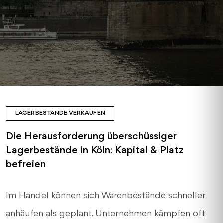
LAGERBESTÄNDE VERKAUFEN
Die Herausforderung überschüssiger
Lagerbestände in Köln: Kapital & Platz
befreien
Im Handel können sich Warenbestände schneller
anhäufen als geplant. Unternehmen kämpfen oft