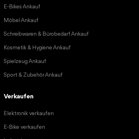
E-Bikes Ankauf
Möbel Ankauf
Schreibwaren & Bürobedarf Ankauf
Kosmetik & Hygiene Ankauf
Spielzeug Ankauf
Sport & Zubehör Ankauf
Verkaufen
Elektronik verkaufen
E-Bike verkaufen