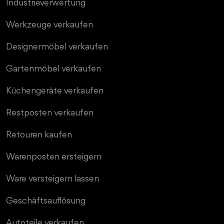
Industrieverwertung
Werkzeuge verkaufen
Designermöbel verkaufen
Gartenmöbel verkaufen
Küchengeräte verkaufen
Restposten verkaufen
Retouren kaufen
Warenposten ersteigern
Ware versteigern lassen
Geschäftsauflösung
Autoteile verkaufen