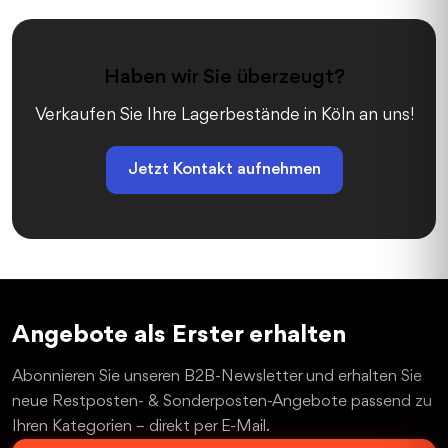
Haben wir Sie überzeugt?
Verkaufen Sie Ihre Lagerbestände in Köln an uns!
Jetzt Kontakt aufnehmen
Angebote als Erster erhalten
Abonnieren Sie unseren B2B-Newsletter und erhalten Sie
neue Restposten- & Sonderposten-Angebote passend zu
Ihren Kategorien – direkt per E-Mail.