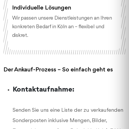
Individuelle Lösungen
Wir passen unsere Dienstleistungen an Ihren
konkreten Bedarf in Köln an – flexibel und
diskret.
Der Ankauf-Prozess – So einfach geht es
Kontaktaufnahme:
Senden Sie uns eine Liste der zu verkaufenden
Sonderposten inklusive Mengen, Bilder,