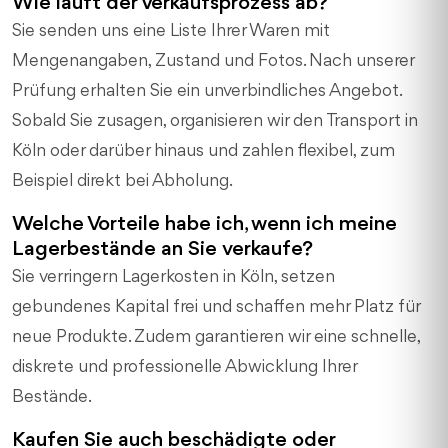
Wie läuft der Verkaufsprozess ab?
Sie senden uns eine Liste Ihrer Waren mit
Mengenangaben, Zustand und Fotos. Nach unserer
Prüfung erhalten Sie ein unverbindliches Angebot.
Sobald Sie zusagen, organisieren wir den Transport in
Köln oder darüber hinaus und zahlen flexibel, zum
Beispiel direkt bei Abholung.
Welche Vorteile habe ich, wenn ich meine
Lagerbestände an Sie verkaufe?
Sie verringern Lagerkosten in Köln, setzen
gebundenes Kapital frei und schaffen mehr Platz für
neue Produkte. Zudem garantieren wir eine schnelle,
diskrete und professionelle Abwicklung Ihrer
Bestände.
Kaufen Sie auch beschädigte oder