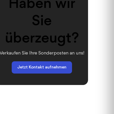
Haben wir
Sie
überzeugt?
Verkaufen Sie Ihre Sonderposten an uns!
Jetzt Kontakt aufnehmen