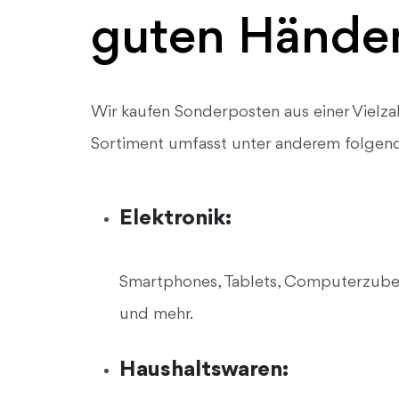
guten Hände
Wir kaufen Sonderposten aus einer Vielza
Sortiment umfasst unter anderem folgen
Elektronik:
Smartphones, Tablets, Computerzubeh
und mehr.
Haushaltswaren: