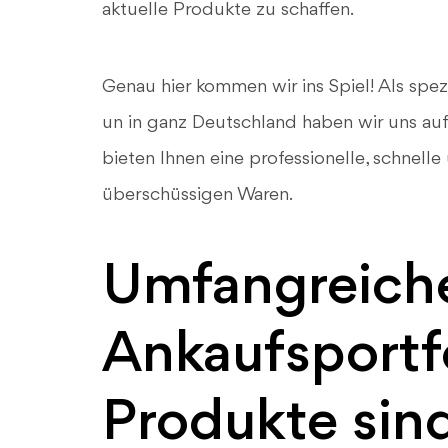
aktuelle Produkte zu schaffen.
Genau hier kommen wir ins Spiel! Als spe
un in ganz Deutschland haben wir uns au
bieten Ihnen eine professionelle, schnell
überschüssigen Waren.
Umfangreich
Ankaufsportfo
Produkte sind